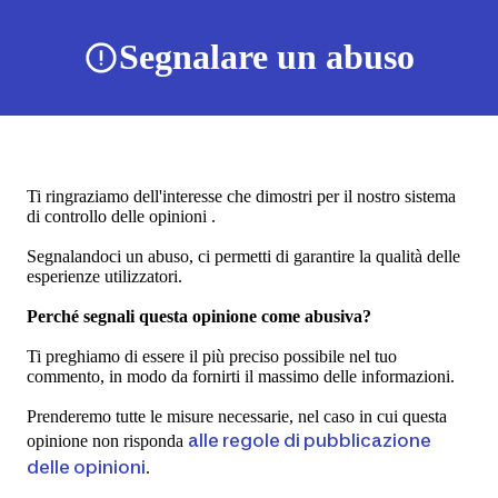
Segnalare un abuso
Ti ringraziamo dell'interesse che dimostri per il nostro sistema
di controllo delle opinioni .
Segnalandoci un abuso, ci permetti di garantire la qualità delle
esperienze utilizzatori.
Perché segnali questa opinione come abusiva?
Ti preghiamo di essere il più preciso possibile nel tuo
commento, in modo da fornirti il massimo delle informazioni.
Prenderemo tutte le misure necessarie, nel caso in cui questa
alle regole di pubblicazione
opinione non risponda
delle opinioni
.