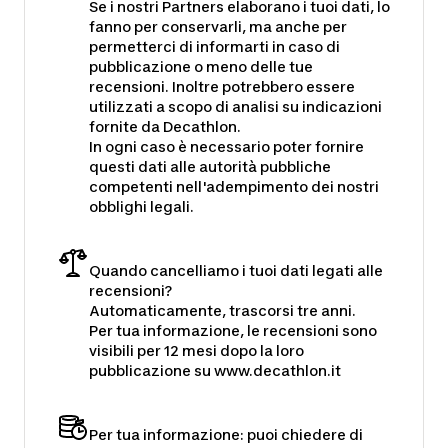
Se i nostri Partners elaborano i tuoi dati, lo
fanno per conservarli, ma anche per
permetterci di informarti in caso di
pubblicazione o meno delle tue
recensioni. Inoltre potrebbero essere
utilizzati a scopo di analisi su indicazioni
fornite da Decathlon.
In ogni caso è necessario poter fornire
questi dati alle autorità pubbliche
competenti nell'adempimento dei nostri
obblighi legali.
Quando cancelliamo i tuoi dati legati alle
recensioni?
Automaticamente, trascorsi tre anni.
Per tua informazione, le recensioni sono
visibili per 12 mesi dopo la loro
pubblicazione su www.decathlon.it
Per tua informazione: puoi chiedere di