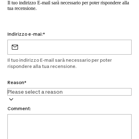
Il tuo indirizzo E-mail sarà necessario per poter rispondere alla
tua recensione.
Indirizzo e-mai:
*
Il tuo indirizzo E-mail sarà necessario per poter
rispondere alla tua recensione.
Reason
*
Comment: