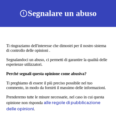
Segnalare un abuso
Ti ringraziamo dell'interesse che dimostri per il nostro sistema
di controllo delle opinioni .
Segnalandoci un abuso, ci permetti di garantire la qualità delle
esperienze utilizzatori.
Perché segnali questa opinione come abusiva?
Ti preghiamo di essere il più preciso possibile nel tuo
commento, in modo da fornirti il massimo delle informazioni.
Prenderemo tutte le misure necessarie, nel caso in cui questa
alle regole di pubblicazione
opinione non risponda
delle opinioni
.