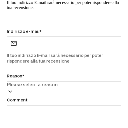
Il tuo indirizzo E-mail sarà necessario per poter rispondere alla
tua recensione.
Indirizzo e-mai:
*
Il tuo indirizzo E-mail sarà necessario per poter
rispondere alla tua recensione.
Reason
*
Comment: