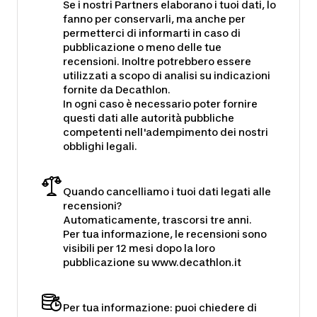
Se i nostri Partners elaborano i tuoi dati, lo
fanno per conservarli, ma anche per
permetterci di informarti in caso di
pubblicazione o meno delle tue
recensioni. Inoltre potrebbero essere
utilizzati a scopo di analisi su indicazioni
fornite da Decathlon.
In ogni caso è necessario poter fornire
questi dati alle autorità pubbliche
competenti nell'adempimento dei nostri
obblighi legali.
Quando cancelliamo i tuoi dati legati alle
recensioni?
Automaticamente, trascorsi tre anni.
Per tua informazione, le recensioni sono
visibili per 12 mesi dopo la loro
pubblicazione su www.decathlon.it
Per tua informazione: puoi chiedere di